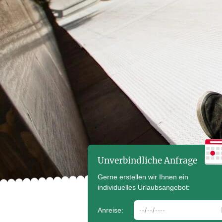
Unverbindliche Anfrage
Gerne erstellen wir Ihnen ein
individuelles Urlaubsangebot:
arrdate
Anreise: