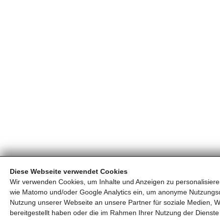
Diese Webseite verwendet Cookies
Wir verwenden Cookies, um Inhalte und Anzeigen zu personalisieren
wie Matomo und/oder Google Analytics ein, um anonyme Nutzungs
Nutzung unserer Webseite an unsere Partner für soziale Medien, W
bereitgestellt haben oder die im Rahmen Ihrer Nutzung der Diens
Pension Annemarie