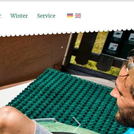
r
Winter
Service